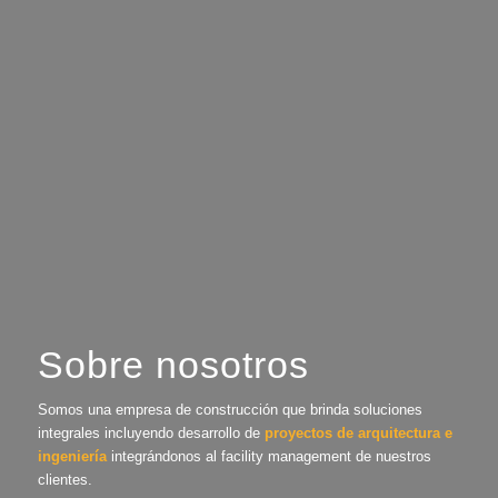
Sobre nosotros
Somos una empresa de construcción que brinda soluciones
integrales incluyendo desarrollo de
proyectos de arquitectura e
ingeniería
integrándonos al facility management de nuestros
clientes.