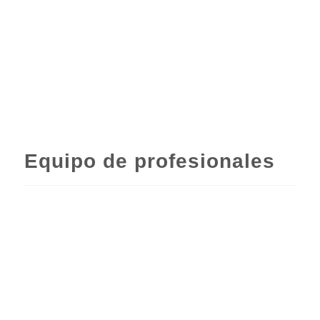
Equipo de profesionales