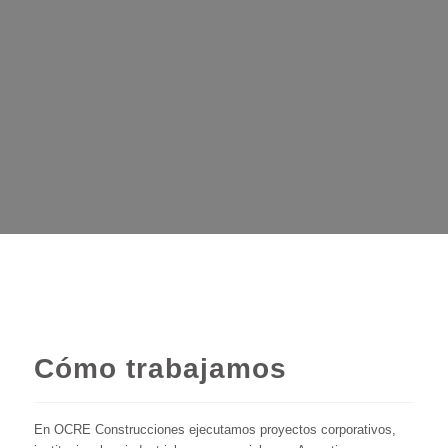
Cómo trabajamos
En OCRE Construcciones ejecutamos proyectos corporativos,