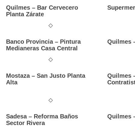
Quilmes – Bar Cervecero
Supermer
Planta Zárate
Banco Provincia – Pintura
Quilmes 
Medianeras Casa Central
Mostaza – San Justo Planta
Quilmes –
Alta
Contratis
Sadesa – Reforma Baños
Quilmes –
Sector Rivera