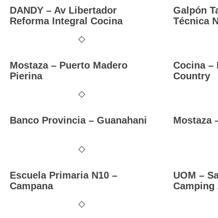
DANDY – Av Libertador
Galpón Ta
Reforma Integral Cocina
Técnica 
Mostaza – Puerto Madero
Cocina –
Pierina
Country
Banco Provincia – Guanahani
Mostaza 
Escuela Primaria N10 –
UOM – Sa
Campana
Camping 