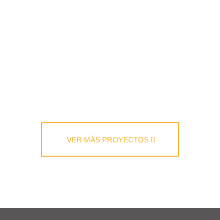
VER MÁS PROYECTOS