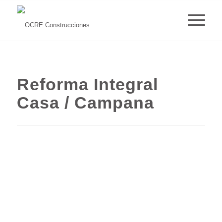
Reforma Integral
Casa / Campana