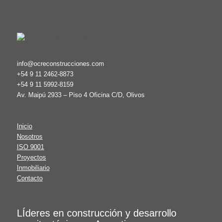
info@ocreconstrucciones.com
+54 9 11 2462-8873
+54 9 11 5992-8159
Av. Maipú 2933 – Piso 4 Oficina C/D, Olivos
Inicio
Nosotros
ISO 9001
Proyectos
Inmobiliario
Contacto
LÍderes en construcción y desarrollo