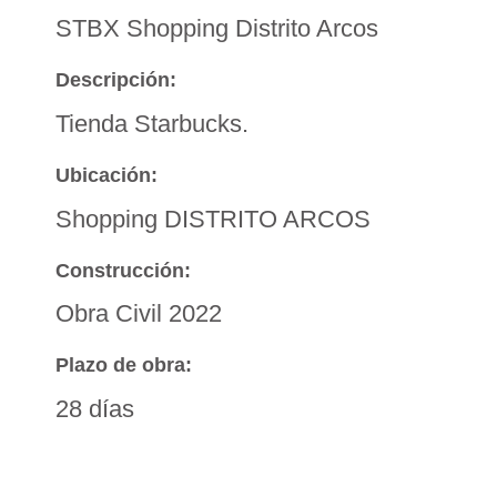
STBX Shopping Distrito Arcos
Descripción:
Tienda Starbucks.
Ubicación:
Shopping DISTRITO ARCOS
Construcción:
Obra Civil 2022
Plazo de obra:
28 días