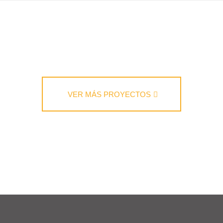
VER MÁS PROYECTOS