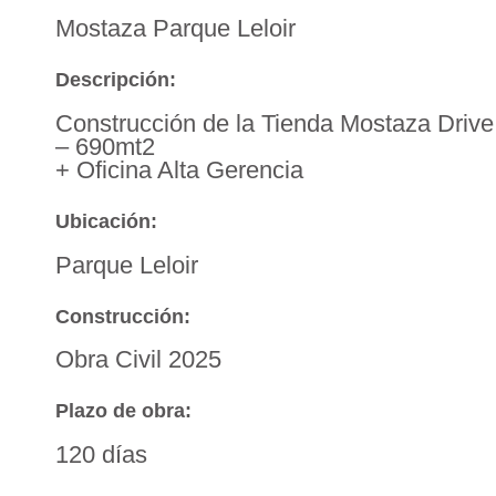
Mostaza Parque Leloir
Descripción:
Construcción de la Tienda Mostaza Drive
– 690mt2
+ Oficina Alta Gerencia
Ubicación:
Parque Leloir
Construcción:
Obra Civil 2025
Plazo de obra:
120 días