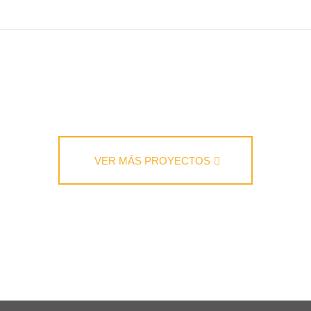
VER MÁS PROYECTOS