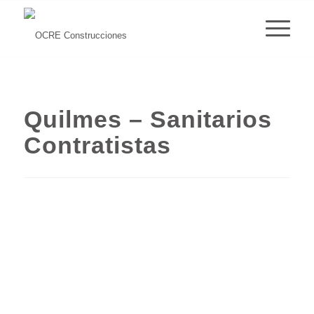
Quilmes – Sanitarios
Contratistas