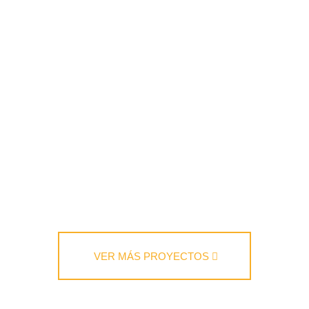
VER MÁS PROYECTOS