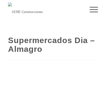
Supermercados Dia –
Almagro